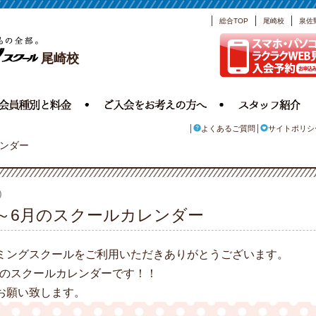
総合TOP
尾崎校
泉佐
尾崎校
よくあるご質問
サイトポリシ
レンダー
)
4月～6月のスクールカレンダー
ミングスクールをご利用いただきありがとうございます。
6月のスクールカレンダーです！！
お願い致します。