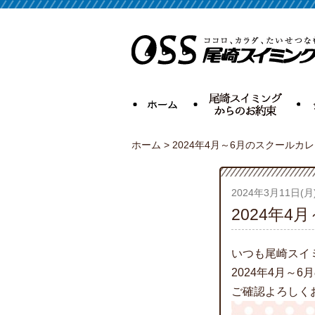
ホーム
>
2024年4月～6月のスクールカ
2024年3月11日(月
2024年
いつも尾崎スイ
2024年4月～
ご確認よろしく