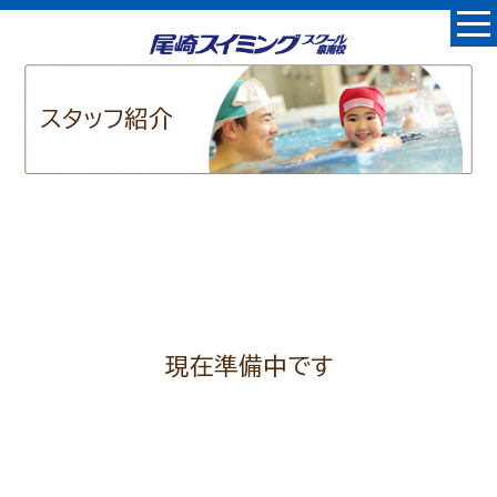
スタッフ紹介
現在準備中です